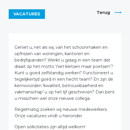
Terug
VACATURES
Geniet u, net als wij, van het schoonmaken en
opfrissen van woningen, kantoren en
bedrijfspanden? Werkt u graag in een team dat
draait op het motto ‘niet kletsen maar poetsen’?
Kunt u goed zelfstandig werken? Functioneert u
tegelijkertijd goed in een hecht team? En zijn de
kernwoorden ‘kwaliteit, betrouwbaarheid en
vakmanschap’ u op het lijf geschreven? Dan bent
u misschien wel onze nieuwe collega.
Regelmatig zoeken wij nieuwe medewerkers.
Onze vacatures vindt u hieronder.
Open sollicitaties zijn altijd welkom!