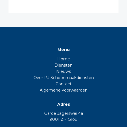
Menu
Home
Diensten
Nieuws
Over PJ Schoonmaakdiensten
Contact
Algemene voorwaarden
Adres
Garde Jagerswei 4a
9001 ZP Grou